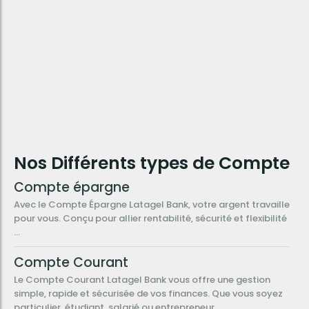
Nos Différents types de Compte
Compte épargne
Avec le Compte Épargne Latagel Bank, votre argent travaille
pour vous. Conçu pour allier rentabilité, sécurité et flexibilité
...
Compte Courant
Le Compte Courant Latagel Bank vous offre une gestion
simple, rapide et sécurisée de vos finances. Que vous soyez
particulier, étudiant, salarié ou entrepreneur ...