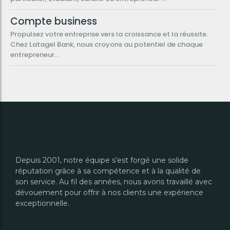
Compte business
Propulsez votre entreprise vers la croissance et la réussite.
Chez Latagel Bank, nous croyons au potentiel de chaque
entrepreneur...
Depuis 2001, notre équipe s’est forgé une solide
réputation grâce à sa compétence et à la qualité de
son service. Au fil des années, nous avons travaillé avec
dévouement pour offrir à nos clients une expérience
exceptionnelle.