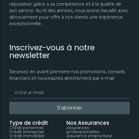
réputation grâce à sa compétence et à la qualité de
son service. Au fil des années, nous avons travaillé avec
dévouement pour offrir à nos clients une expérience
exceptionnelle.
Inscrivez-vous à notre
newsletter
Recevez en avant-première nos promotions, conseils
financiers et nouveautés directement par e-mail
S'abonner
Type de crédit
Nos Assurances
Crédit personnel
Assurances
Crédit entreprise
professionnelles
Crédit immobilier
Assurance emprunteur